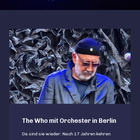
The Who mit Orchester in Berlin
Da sind sie wieder: Nach 17 Jahren kehren