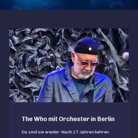
The Who mit Orchester in Berlin
Da sind sie wieder: Nach 17 Jahren kehren